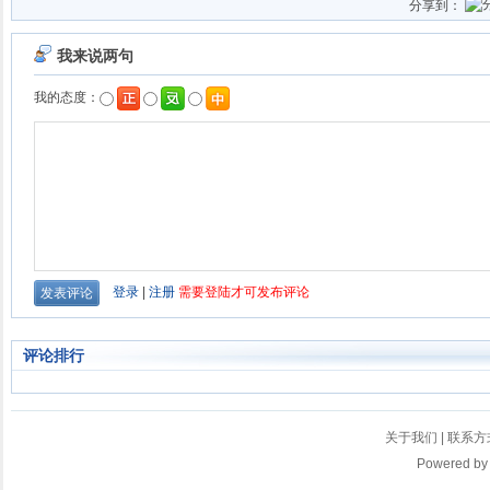
分享到：
评论排行
关于我们
|
联系方
Powered b