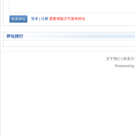
评论排行
关于我们
|
联系方
Powered b