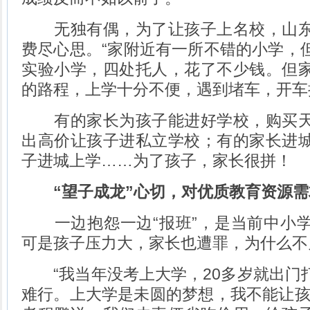
无独有偶，为了让孩子上名校，山东
费尽心思。“家附近有一所不错的小学，
实验小学，四处托人，花了不少钱。但
的路程，上学十分不便，遇到堵车，开车
有的家长为孩子能进好学校，购买天
出高价让孩子进私立学校；有的家长进
子进城上学……为了孩子，家长很拼！
“望子成龙”心切，对优质教育资源
一边抱怨一边“报班”，是当前中小学
可是孩子压力大，家长也遭罪，为什么不见
“我当年没考上大学，20多岁就出门
难行。上大学是未圆的梦想，我不能让孩